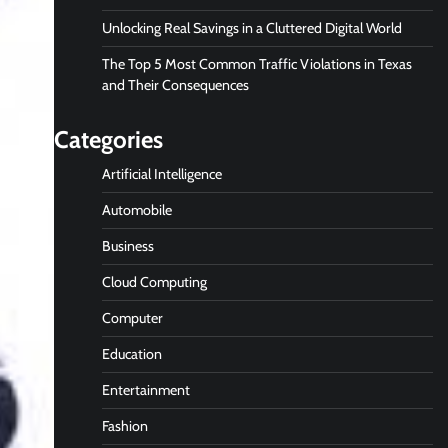
Unlocking Real Savings in a Cluttered Digital World
The Top 5 Most Common Traffic Violations in Texas
and Their Consequences
Categories
Artificial Intelligence
Automobile
Business
Cloud Computing
Computer
Education
Entertainment
Fashion