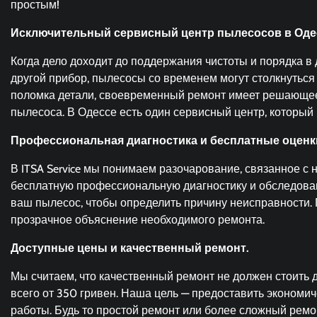
простым!
Исключительный сервисный центр пылесосов в Оде
Когда дело доходит до поддержания чистоты и порядка в 
другой прибор, пылесосы со временем могут столкнуться
поломка детали, своевременный ремонт имеет решающе
пылесоса. В Одессе есть один сервисный центр, который 
Профессиональная диагностика и бесплатные оценк
В ITSA Service мы понимаем разочарование, связанное 
бесплатную профессиональную диагностику и обследов
ваш пылесос, чтобы определить причину неисправности.
прозрачное объяснение необходимого ремонта.
Доступные цены и качественный ремонт.
Мы считаем, что качественный ремонт не должен стоить
всего от 350 гривен. Наша цель — предоставить эконом
работы. Будь то простой ремонт или более сложный ремо