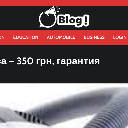
ON
EDUCATION
AUTOMOBILE
BUSINESS
LOGIN
 – 350 грн, гарантия