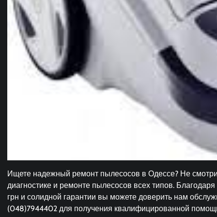
Ищете надежный ремонт пылесосов в Одессе? Не смотри
диагностике и ремонте пылесосов всех типов. Благодаря
грн и солидной гарантии вы можете доверить нам обслу
(048)7944402 для получения квалифицированной помощ