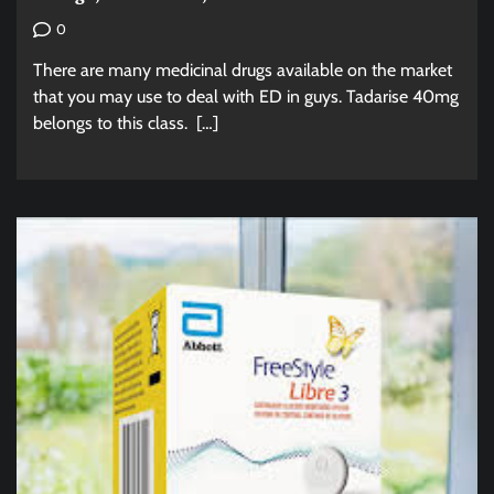
0
There are many medicinal drugs available on the market
that you may use to deal with ED in guys. Tadarise 40mg
belongs to this class. […]