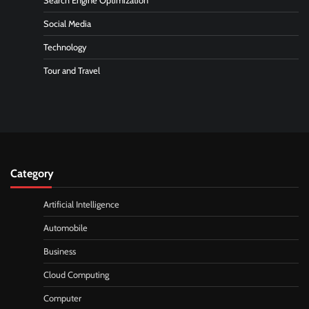
Search Engine Optimization
Social Media
Technology
Tour and Travel
Category
Artificial Intelligence
Automobile
Business
Cloud Computing
Computer