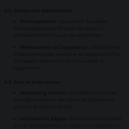
4.3. Gestion des Médicaments
Anticoagulants
: Ajustement des doses
d’anticoagulants en fonction des besoins
individuels et des risques de saignement.
Médicaments de Coagulation
: Utilisation de
médicaments pour améliorer la coagulation chez
les patients présentant un risque élevé de
saignement.
4.4. Suivi et Intervention
Monitoring Continu
: Surveillance continue
des signes vitaux et des signes de saignement
pendant et après la dialyse.
Intervention Rapide
: Intervention immédiate
en cas de saignement, y compris la compression