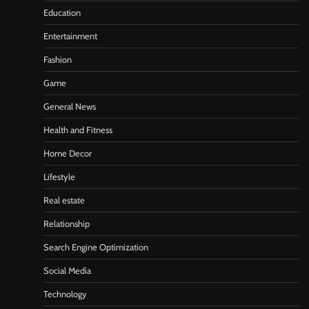
Education
Entertainment
Fashion
Game
General News
Health and Fitness
Home Decor
Lifestyle
Real estate
Relationship
Search Engine Optimization
Social Media
Technology