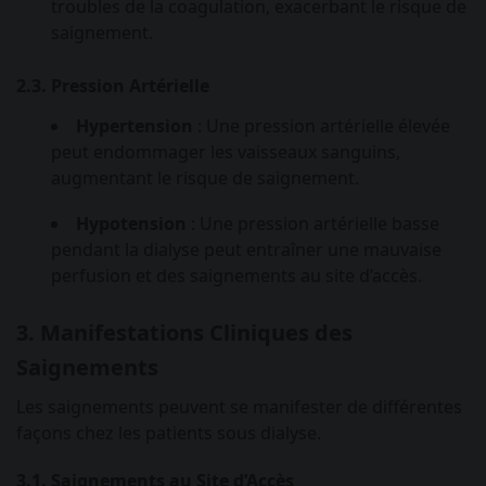
troubles de la coagulation, exacerbant le risque de
saignement.
2.3. Pression Artérielle
Hypertension
: Une pression artérielle élevée
peut endommager les vaisseaux sanguins,
augmentant le risque de saignement.
Hypotension
: Une pression artérielle basse
pendant la dialyse peut entraîner une mauvaise
perfusion et des saignements au site d’accès.
3. Manifestations Cliniques des
Saignements
Les saignements peuvent se manifester de différentes
façons chez les patients sous dialyse.
3.1. Saignements au Site d’Accès