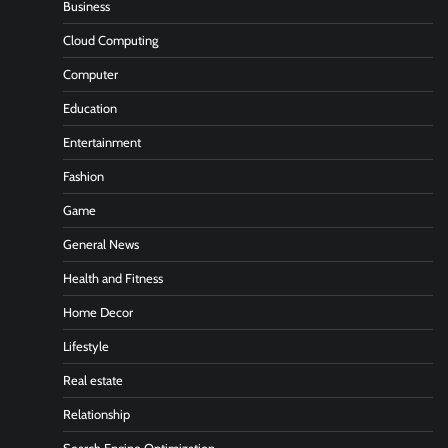
Business
Cloud Computing
Computer
Education
Entertainment
Fashion
Game
General News
Health and Fitness
Home Decor
Lifestyle
Real estate
Relationship