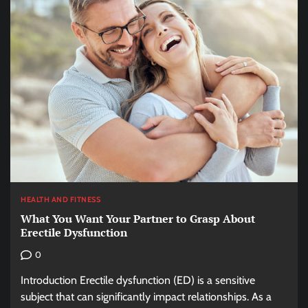
HEALTH AND FITNESS
What You Want Your Partner to Grasp About
Erectile Dysfunction
0
Introduction Erectile dysfunction (ED) is a sensitive
subject that can significantly impact relationships. As a