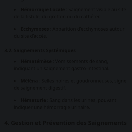
Hémorragie Locale
: Saignement visible au site
de la fistule, du greffon ou du cathéter.
Ecchymoses
: Apparition d’ecchymoses autour
du site d’accès.
3.2. Saignements Systémiques
Hématémèse
: Vomissements de sang,
indiquant un saignement gastro-intestinal.
Méléna
: Selles noires et goudronneuses, signe
de saignement digestif.
Hématurie
: Sang dans les urines, pouvant
indiquer une hémorragie urinaire.
4. Gestion et Prévention des Saignements