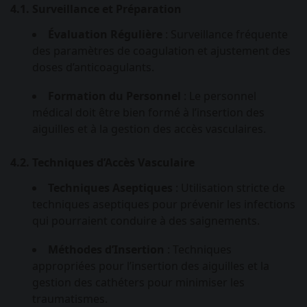
4.1. Surveillance et Préparation
Évaluation Régulière
: Surveillance fréquente
des paramètres de coagulation et ajustement des
doses d’anticoagulants.
Formation du Personnel
: Le personnel
médical doit être bien formé à l’insertion des
aiguilles et à la gestion des accès vasculaires.
4.2. Techniques d’Accès Vasculaire
Techniques Aseptiques
: Utilisation stricte de
techniques aseptiques pour prévenir les infections
qui pourraient conduire à des saignements.
Méthodes d’Insertion
: Techniques
appropriées pour l’insertion des aiguilles et la
gestion des cathéters pour minimiser les
traumatismes.