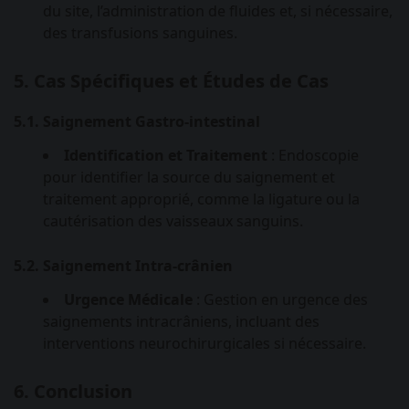
du site, l’administration de fluides et, si nécessaire,
des transfusions sanguines.
5. Cas Spécifiques et Études de Cas
5.1. Saignement Gastro-intestinal
Identification et Traitement
: Endoscopie
pour identifier la source du saignement et
traitement approprié, comme la ligature ou la
cautérisation des vaisseaux sanguins.
5.2. Saignement Intra-crânien
Urgence Médicale
: Gestion en urgence des
saignements intracrâniens, incluant des
interventions neurochirurgicales si nécessaire.
6. Conclusion