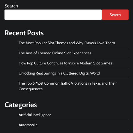
Search
Search
Recent Posts
The Most Popular Slot Themes and Why Players Love Them
The Rise of Themed Online Slot Experiences
How Pop Culture Continues to Inspire Modern Slot Games
Unlocking Real Savings in a Cluttered Digital World
The Top 5 Most Common Traffic Violations in Texas and Their
Consequences
Categories
Artificial Intelligence
Automobile