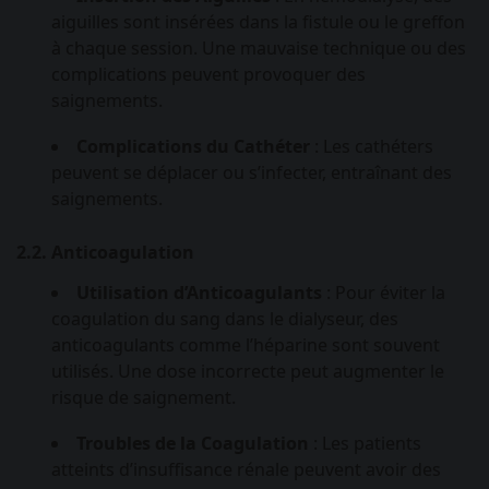
aiguilles sont insérées dans la fistule ou le greffon
à chaque session. Une mauvaise technique ou des
complications peuvent provoquer des
saignements.
Complications du Cathéter
: Les cathéters
peuvent se déplacer ou s’infecter, entraînant des
saignements.
2.2. Anticoagulation
Utilisation d’Anticoagulants
: Pour éviter la
coagulation du sang dans le dialyseur, des
anticoagulants comme l’héparine sont souvent
utilisés. Une dose incorrecte peut augmenter le
risque de saignement.
Troubles de la Coagulation
: Les patients
atteints d’insuffisance rénale peuvent avoir des