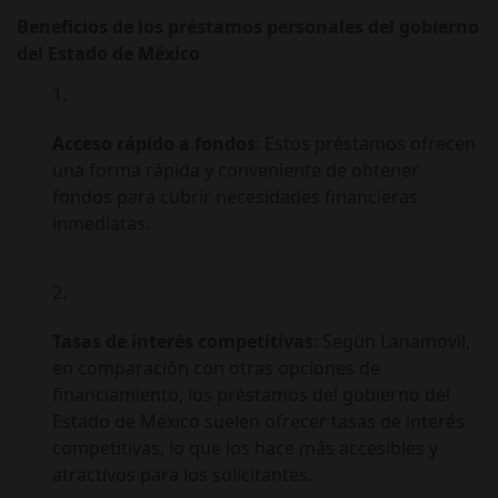
Beneficios de los préstamos personales del gobierno
del Estado de México
Acceso rápido a fondos
: Estos préstamos ofrecen
una forma rápida y conveniente de obtener
fondos para cubrir necesidades financieras
inmediatas.
Tasas de interés competitivas
: Según Lanamovil,
en comparación con otras opciones de
financiamiento, los préstamos del gobierno del
Estado de México suelen ofrecer tasas de interés
competitivas, lo que los hace más accesibles y
atractivos para los solicitantes.