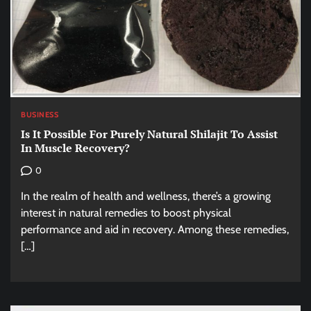
BUSINESS
Is It Possible For Purely Natural Shilajit To Assist
In Muscle Recovery?
0
In the realm of health and wellness, there’s a growing
interest in natural remedies to boost physical
performance and aid in recovery. Among these remedies,
[…]