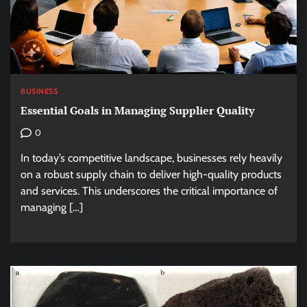
BUSINESS
Essential Goals in Managing Supplier Quality
0
In today’s competitive landscape, businesses rely heavily
on a robust supply chain to deliver high-quality products
and services. This underscores the critical importance of
managing […]