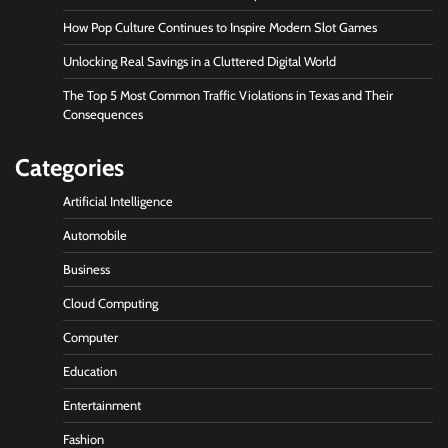
How Pop Culture Continues to Inspire Modern Slot Games
Unlocking Real Savings in a Cluttered Digital World
The Top 5 Most Common Traffic Violations in Texas and Their
Consequences
Categories
Artificial Intelligence
Automobile
Business
Cloud Computing
Computer
Education
Entertainment
Fashion