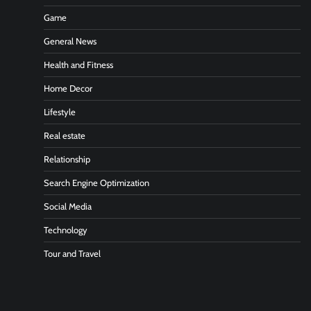
Game
General News
Health and Fitness
Home Decor
Lifestyle
Real estate
Relationship
Search Engine Optimization
Social Media
Technology
Tour and Travel