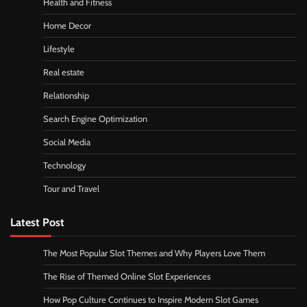
Health and Fitness
Home Decor
Lifestyle
Real estate
Relationship
Search Engine Optimization
Social Media
Technology
Tour and Travel
Latest Post
The Most Popular Slot Themes and Why Players Love Them
The Rise of Themed Online Slot Experiences
How Pop Culture Continues to Inspire Modern Slot Games