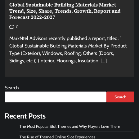
Global Sustainable Building Materials Market
Trend, Size, Share, Trends, Growth, Report and
Forecast 2022-2027
0
MarkNtel Advisors recently published a report, titled, ”
Global Sustainable Building Materials Market By Product
Type (Exterior), Windows, Roofing, Others (Doors,
Sidings, etc.)) (Interior, Floorings, Insulation, […]
Search
Search
Recent Posts
The Most Popular Slot Themes and Why Players Love Them
The Rise of Themed Online Slot Experiences