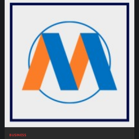
BUSINESS