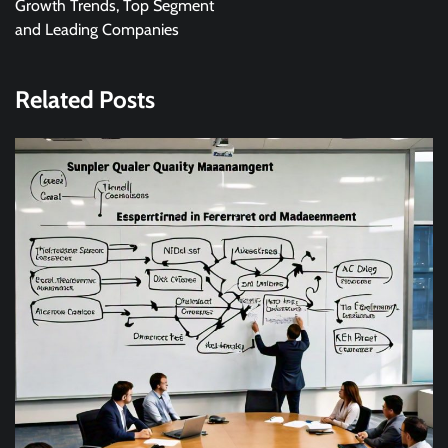
Growth Trends, Top Segment
and Leading Companies
Related Posts