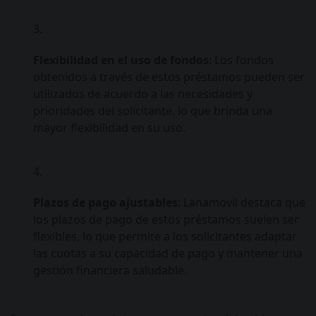
Flexibilidad en el uso de fondos
: Los fondos
obtenidos a través de estos préstamos pueden ser
utilizados de acuerdo a las necesidades y
prioridades del solicitante, lo que brinda una
mayor flexibilidad en su uso.
Plazos de pago ajustables
: Lanamovil destaca que
los plazos de pago de estos préstamos suelen ser
flexibles, lo que permite a los solicitantes adaptar
las cuotas a su capacidad de pago y mantener una
gestión financiera saludable.