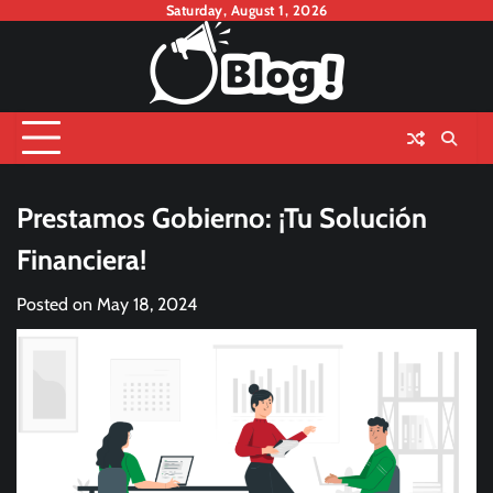
Skip
Saturday, August 1, 2026
to
content
Prestamos Gobierno: ¡Tu Solución
Financiera!
Posted on
May 18, 2024