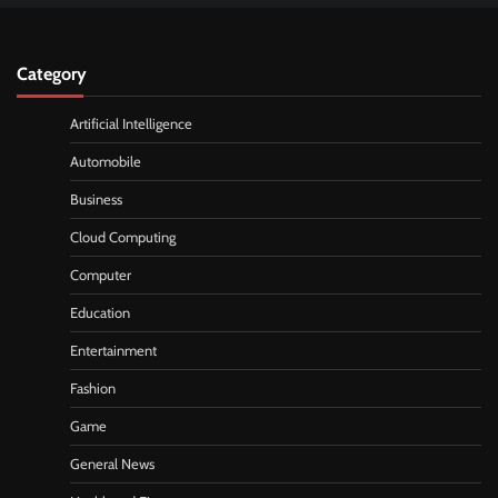
Category
Artificial Intelligence
Automobile
Business
Cloud Computing
Computer
Education
Entertainment
Fashion
Game
General News