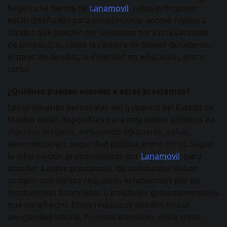
Según una fuente de
Lanamovil
, estos préstamos
están diseñados para proporcionar acceso rápido a
fondos que pueden ser utilizados para una variedad
de propósitos, como la compra de bienes duraderos,
el pago de deudas, la inversión en educación, entre
otros.
¿Quiénes pueden acceder a estos préstamos?
Los préstamos personales del gobierno del Estado de
México están disponibles para empleados públicos de
diversos sectores, incluyendo educación, salud,
administración, seguridad pública, entre otros. Según
la información proporcionada por
Lanamovil
, para
acceder a estos préstamos, los solicitantes deben
cumplir con ciertos requisitos establecidos por las
instituciones financieras o entidades gubernamentales
que los ofrecen. Estos requisitos pueden incluir
antigüedad laboral, historial crediticio, entre otros.